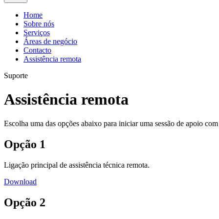
Home
Sobre nós
Serviços
Áreas de negócio
Contacto
Assistência remota
Suporte
Assistência remota
Escolha uma das opções abaixo para iniciar uma sessão de apoio com
Opção 1
Ligação principal de assistência técnica remota.
Download
Opção 2