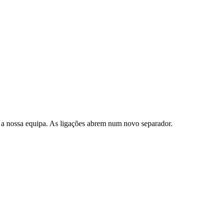
 a nossa equipa. As ligações abrem num novo separador.