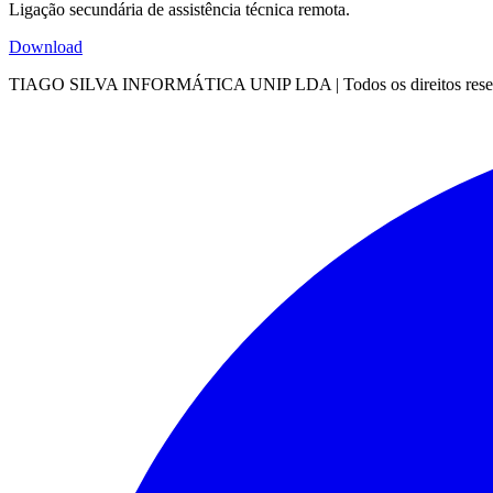
Ligação secundária de assistência técnica remota.
Download
TIAGO SILVA INFORMÁTICA UNIP LDA | Todos os direitos reser