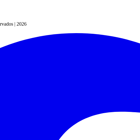
vados | 2026